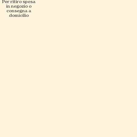
Per ritiro spesa
in negozio o
consegna a
domicilio