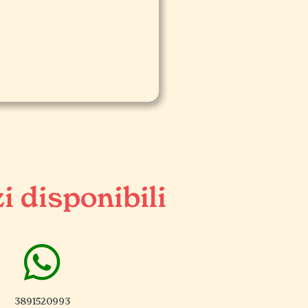
i disponibili
3891520993