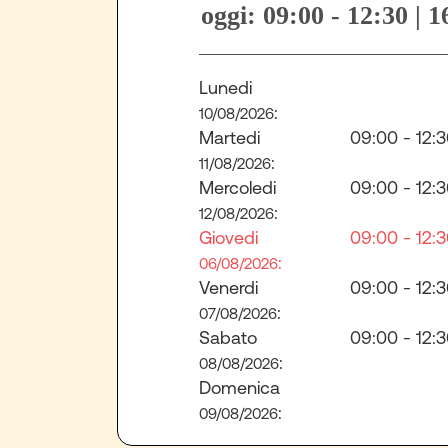
oggi: 09:00 - 12:30 | 1
Lunedi
:
10/08/2026
Martedi
09:00 - 12:3
:
11/08/2026
Mercoledi
09:00 - 12:3
:
12/08/2026
Giovedi
09:00 - 12:3
:
06/08/2026
Venerdi
09:00 - 12:3
:
07/08/2026
Sabato
09:00 - 12:3
:
08/08/2026
Domenica
:
09/08/2026