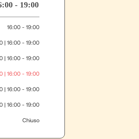
6:00 - 19:00
16:00 - 19:00
0 | 16:00 - 19:00
0 | 16:00 - 19:00
0 | 16:00 - 19:00
0 | 16:00 - 19:00
0 | 16:00 - 19:00
Chiuso