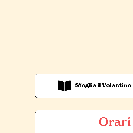
Sfoglia il Volantino
Orari