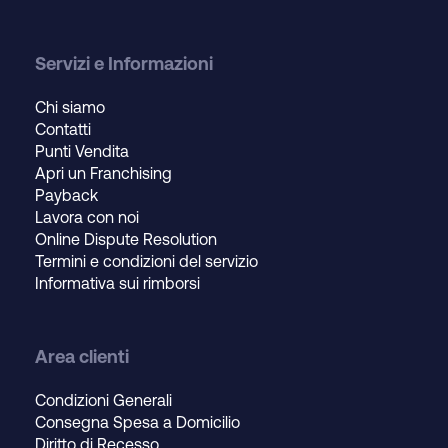
Servizi e Informazioni
Chi siamo
Contatti
Punti Vendita
Apri un Franchising
Payback
Lavora con noi
Online Dispute Resolution
Termini e condizioni del servizio
Informativa sui rimborsi
Area clienti
Condizioni Generali
Consegna Spesa a Domicilio
Diritto di Recesso