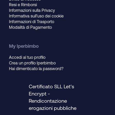
Resi e Rimborsi
Informazioni sulla Privacy
Informativa sull’uso dei cookie
Informazioni di Trasporto
Modalità di Pagamento
My Iperbimbo
Accedi al tuo profilo
Crea un profilo Iperbimbo
Hai dimenticato la password?
Certificato SLL Let's
Encrypt
-
Rendicontazione
erogazioni pubbliche