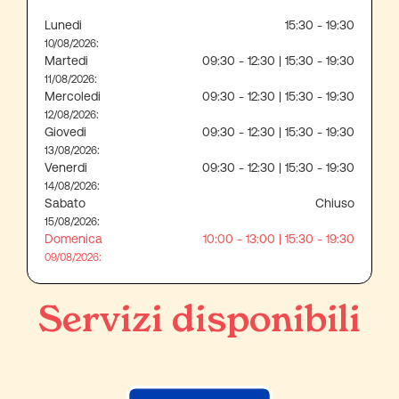
Lunedi
15:30 - 19:30
:
10/08/2026
Martedi
09:30 - 12:30 | 15:30 - 19:30
:
11/08/2026
Mercoledi
09:30 - 12:30 | 15:30 - 19:30
:
12/08/2026
Giovedi
09:30 - 12:30 | 15:30 - 19:30
:
13/08/2026
Venerdi
09:30 - 12:30 | 15:30 - 19:30
:
14/08/2026
Sabato
Chiuso
:
15/08/2026
Domenica
10:00 - 13:00 | 15:30 - 19:30
:
09/08/2026
Servizi disponibili