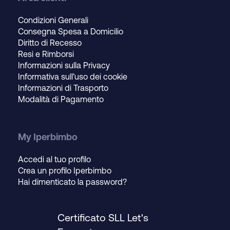
Condizioni Generali
Consegna Spesa a Domicilio
Diritto di Recesso
Resi e Rimborsi
Informazioni sulla Privacy
Informativa sull’uso dei cookie
Informazioni di Trasporto
Modalità di Pagamento
My Iperbimbo
Accedi al tuo profilo
Crea un profilo Iperbimbo
Hai dimenticato la password?
Certificato SLL Let's