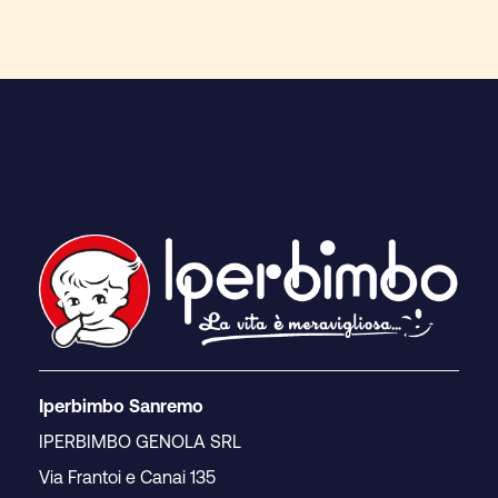
Iperbimbo Sanremo
IPERBIMBO GENOLA SRL
Via Frantoi e Canai 135