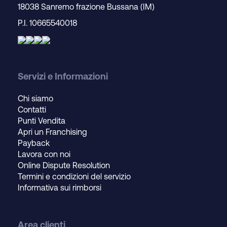
18038 Sanremo frazione Bussana (IM)
P.I. 10665540018
Servizi e Informazioni
Chi siamo
Contatti
Punti Vendita
Apri un Franchising
Payback
Lavora con noi
Online Dispute Resolution
Termini e condizioni del servizio
Informativa sui rimborsi
Area clienti