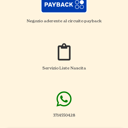
Negozio aderente al circuito payback
Servizio Liste Nascita
3714550428