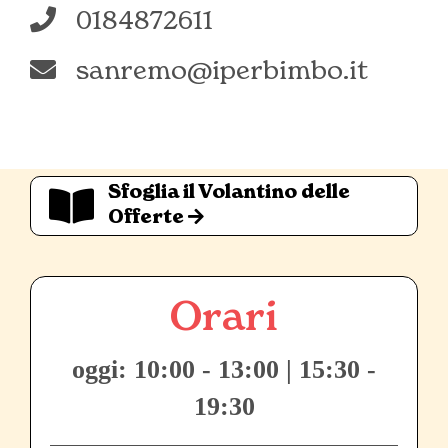
0184872611
sanremo@iperbimbo.it
Sfoglia il Volantino delle
Offerte
Orari
oggi: 10:00 - 13:00 | 15:30 -
19:30