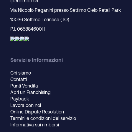
Iperbimbo srl
Via Niccolò Paganini presso Settimo Cielo Retail Park
10036 Settimo Torinese (TO)
P.I. 06588460011
Servizi e Informazioni
Chi siamo
Contatti
Punti Vendita
Apri un Franchising
Payback
Lavora con noi
Online Dispute Resolution
Termini e condizioni del servizio
Informativa sui rimborsi