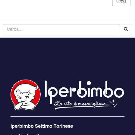
Leggi
Iperbimbo Settimo Torinese