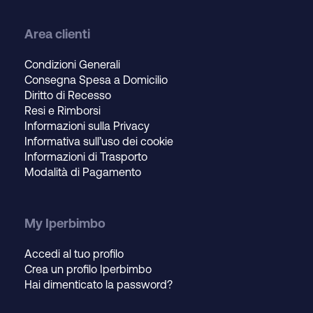
Area clienti
Condizioni Generali
Consegna Spesa a Domicilio
Diritto di Recesso
Resi e Rimborsi
Informazioni sulla Privacy
Informativa sull’uso dei cookie
Informazioni di Trasporto
Modalità di Pagamento
My Iperbimbo
Accedi al tuo profilo
Crea un profilo Iperbimbo
Hai dimenticato la password?