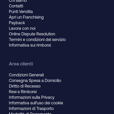
Chi siamo
Contatti
Punti Vendita
Apri un Franchising
Payback
Lavora con noi
Online Dispute Resolution
Termini e condizioni del servizio
Informativa sui rimborsi
Area clienti
Condizioni Generali
Consegna Spesa a Domicilio
Diritto di Recesso
Resi e Rimborsi
Informazioni sulla Privacy
Informativa sull’uso dei cookie
Informazioni di Trasporto
Modalità di Pagamento