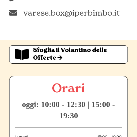
varese.box@iperbimbo.it
Sfoglia il Volantino delle
Offerte
Orari
oggi: 10:00 - 12:30 | 15:00 -
19:30