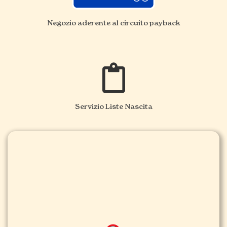
Negozio aderente al circuito payback
Servizio Liste Nascita