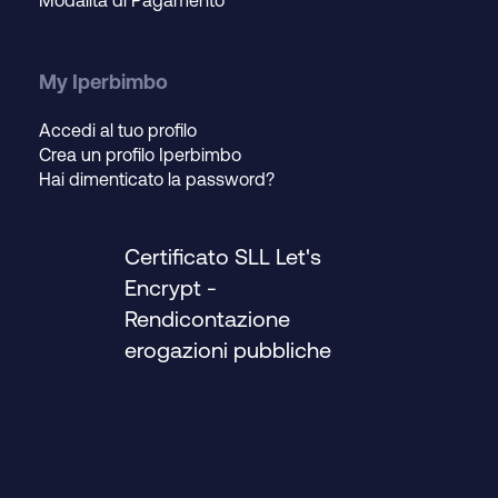
My Iperbimbo
Accedi al tuo profilo
Crea un profilo Iperbimbo
Hai dimenticato la password?
Certificato SLL Let's
Encrypt
-
Rendicontazione
erogazioni pubbliche