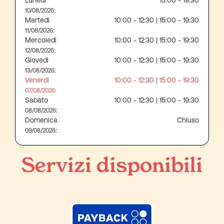
Lunedi
15:00 - 19:30
:
10/08/2026
Martedi
10:00 - 12:30 | 15:00 - 19:30
:
11/08/2026
Mercoledi
10:00 - 12:30 | 15:00 - 19:30
:
12/08/2026
Giovedi
10:00 - 12:30 | 15:00 - 19:30
:
13/08/2026
Venerdi
10:00 - 12:30 | 15:00 - 19:30
:
07/08/2026
Sabato
10:00 - 12:30 | 15:00 - 19:30
:
08/08/2026
Domenica
Chiuso
:
09/08/2026
Servizi disponibili