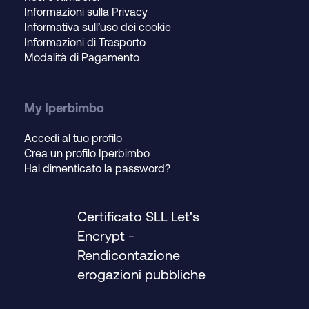
Informazioni sulla Privacy
Informativa sull’uso dei cookie
Informazioni di Trasporto
Modalità di Pagamento
My Iperbimbo
Accedi al tuo profilo
Crea un profilo Iperbimbo
Hai dimenticato la password?
Certificato SLL Let's
Encrypt
-
Rendicontazione
erogazioni pubbliche