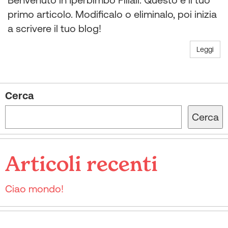
primo articolo. Modificalo o eliminalo, poi inizia
a scrivere il tuo blog!
Leggi
Cerca
Cerca
Articoli recenti
Ciao mondo!