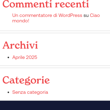
Commenti recenti
Un commentatore di WordPress
su
Ciao
mondo!
Archivi
Aprile 2025
Categorie
Senza categoria