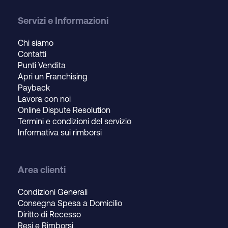
Servizi e Informazioni
Chi siamo
Contatti
Punti Vendita
Apri un Franchising
Payback
Lavora con noi
Online Dispute Resolution
Termini e condizioni del servizio
Informativa sui rimborsi
Area clienti
Condizioni Generali
Consegna Spesa a Domicilio
Diritto di Recesso
Resi e Rimborsi