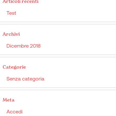
Articoli recenti
Test
Archivi
Dicembre 2018
Categorie
Senza categoria
Meta
Accedi