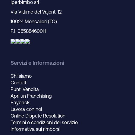
Iperbimbo srl
Via Vittime del Vajont, 12
10024 Moncalieri (TO)
P.I. 06588460011
Servizi e Informazioni
Chi siamo
Contatti
Punti Vendita
Apri un Franchising
Payback
Lavora con noi
Online Dispute Resolution
Termini e condizioni del servizio
Informativa sui rimborsi