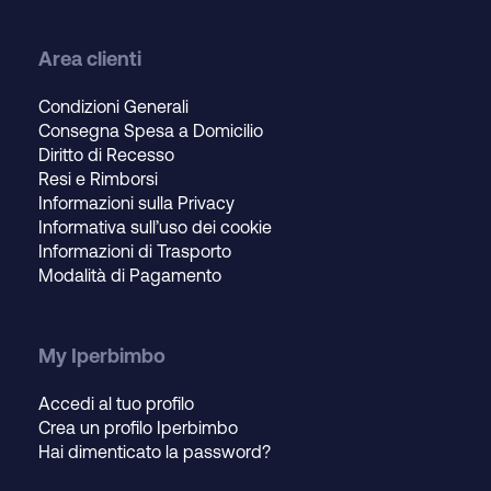
Area clienti
Condizioni Generali
Consegna Spesa a Domicilio
Diritto di Recesso
Resi e Rimborsi
Informazioni sulla Privacy
Informativa sull’uso dei cookie
Informazioni di Trasporto
Modalità di Pagamento
My Iperbimbo
Accedi al tuo profilo
Crea un profilo Iperbimbo
Hai dimenticato la password?