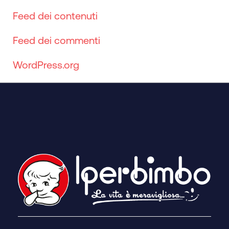
Feed dei contenuti
Feed dei commenti
WordPress.org