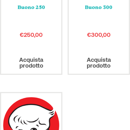
Buono 250
Buono 300
€
250,00
€
300,00
Acquista
Acquista
prodotto
prodotto