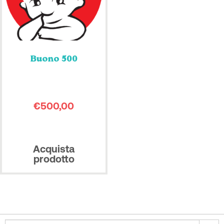
Buono 500
€
500,00
Acquista
prodotto