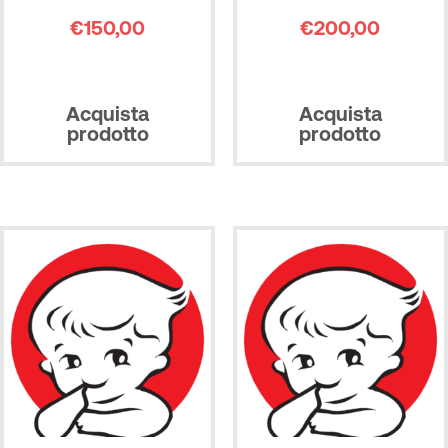
€
150,00
€
200,00
Acquista
Acquista
prodotto
prodotto