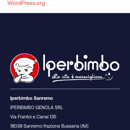
WordPress.org
Iperbimbo Sanremo
IPERBIMBO GENOLA SRL
Via Frantoi e Canai 135
18038 Sanremo frazione Bussana (IM)