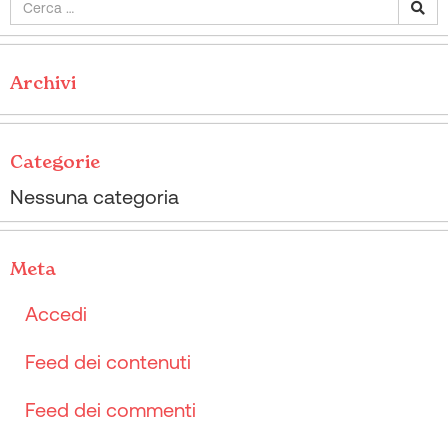
Archivi
Categorie
Nessuna categoria
Meta
Accedi
Feed dei contenuti
Feed dei commenti