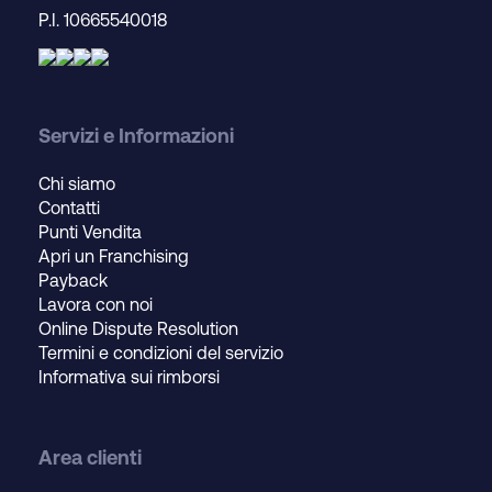
P.I. 10665540018
Servizi e Informazioni
Chi siamo
Contatti
Punti Vendita
Apri un Franchising
Payback
Lavora con noi
Online Dispute Resolution
Termini e condizioni del servizio
Informativa sui rimborsi
Area clienti