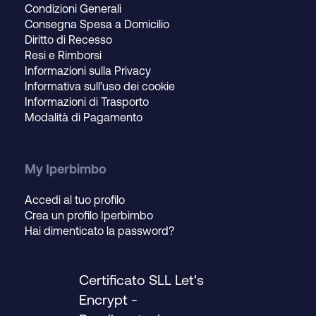
Condizioni Generali
Consegna Spesa a Domicilio
Diritto di Recesso
Resi e Rimborsi
Informazioni sulla Privacy
Informativa sull’uso dei cookie
Informazioni di Trasporto
Modalità di Pagamento
My Iperbimbo
Accedi al tuo profilo
Crea un profilo Iperbimbo
Hai dimenticato la password?
Certificato SLL Let's
Encrypt
-