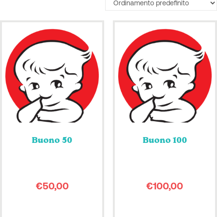
Buono 50
Buono 100
€
50,00
€
100,00