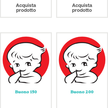
Acquista
Acquista
prodotto
prodotto
Buono 150
Buono 200