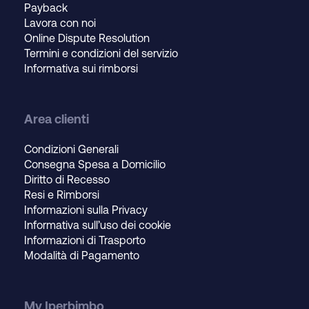
Payback
Lavora con noi
Online Dispute Resolution
Termini e condizioni del servizio
Informativa sui rimborsi
Area clienti
Condizioni Generali
Consegna Spesa a Domicilio
Diritto di Recesso
Resi e Rimborsi
Informazioni sulla Privacy
Informativa sull’uso dei cookie
Informazioni di Trasporto
Modalità di Pagamento
My Iperbimbo