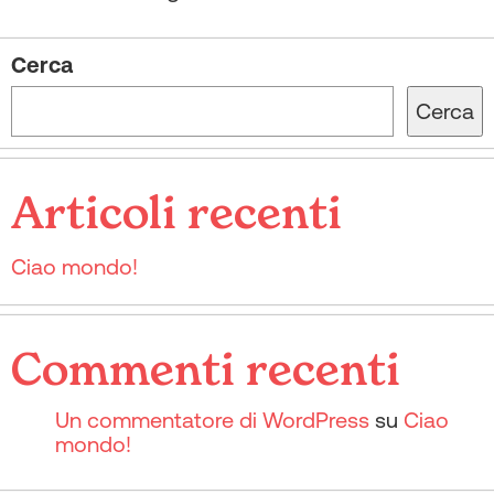
Cerca
Cerca
Articoli recenti
Ciao mondo!
Commenti recenti
Un commentatore di WordPress
su
Ciao
mondo!