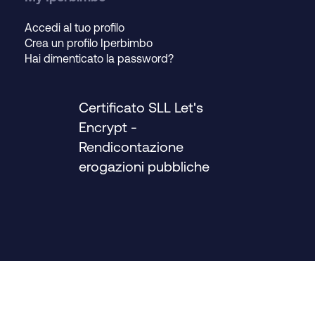
Accedi al tuo profilo
Crea un profilo Iperbimbo
Hai dimenticato la password?
Certificato SLL Let's
Encrypt
-
Rendicontazione
erogazioni pubbliche